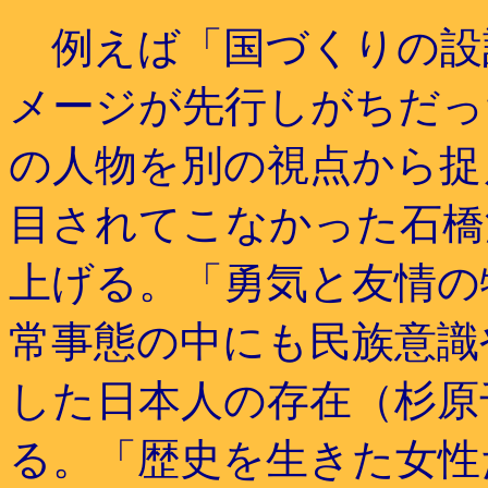
例えば「国づくりの設
メージが先行しがちだっ
の人物を別の視点から捉
目されてこなかった石橋
上げる。「勇気と友情の
常事態の中にも民族意識
した日本人の存在（杉原
る。「歴史を生きた女性