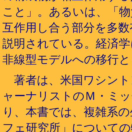
こと」。あるいは、「物
互作用し合う部分を多数
説明されている。経済学
非線型モデルへの移行と
著者は、米国ワシント
ャーナリストのＭ・ミッ
り、本書では、複雑系の
フェ研究所」についての