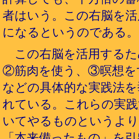
者はいう。この右脳を活
になるというのである。
この右脳を活用するた
②筋肉を使う、③暝想を
などの具体的な実践法を
れている。これらの実践
いてやるものというより
「本来備ったもの」を引