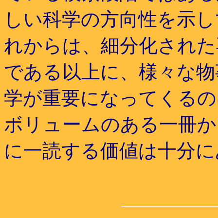
しい科学の方向性を示し
れからは、細分化された
である以上に、様々な物
学が重要になってくるの
ボリュームのある一冊か
に一読する価値は十分に