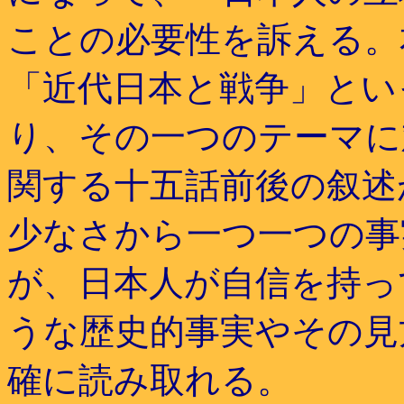
ことの必要性を訴える。
「近代日本と戦争」とい
り、その一つのテーマに
関する十五話前後の叙述
少なさから一つ一つの事
が、日本人が自信を持っ
うな歴史的事実やその見
確に読み取れる。