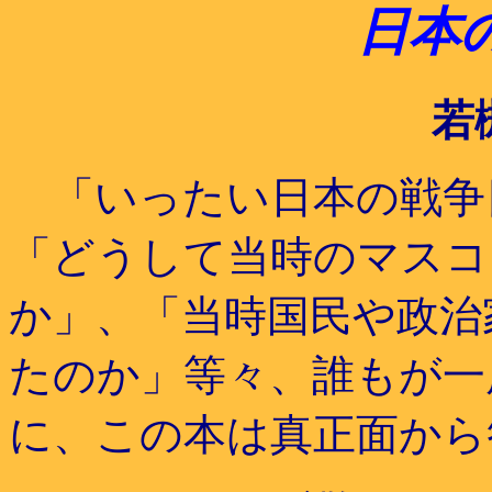
日本
若
「いったい日本の戦争
「どうして当時のマスコ
か」、「当時国民や政治
たのか」等々、誰もが一
に、この本は真正面から