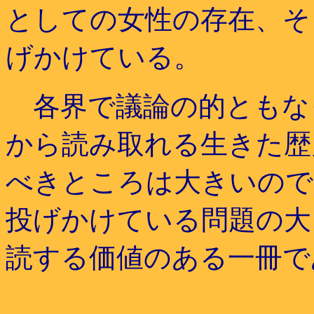
としての女性の存在、そ
げかけている。
各界で議論の的ともな
から読み取れる生きた歴
べきところは大きいので
投げかけている問題の大
読する価値のある一冊で