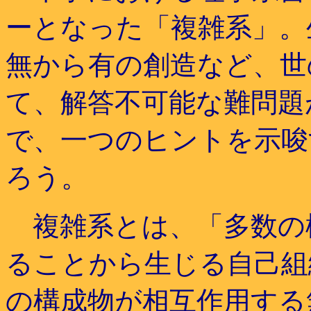
ーとなった「複雑系」。
無から有の創造など、世
て、解答不可能な難問題
で、一つのヒントを示唆
ろう。
複雑系とは、「多数の
ることから生じる自己組
の構成物が相互作用する