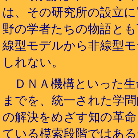
は、その研究所の設立に
野の学者たちの物語とも
線型モデルから非線型モ
しれない。
ＤＮＡ機構といった生
までを、統一された学問
の解決をめざす知の革命
ている模索段階ではある