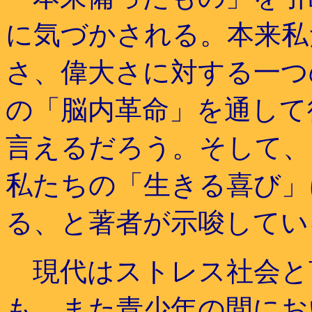
に気づかされる。本来私
さ、偉大さに対する一つ
の「脳内革命」を通して
言えるだろう。そして、
私たちの「生きる喜び」
る、と著者が示唆してい
現代はストレス社会と
も、また青少年の間にお