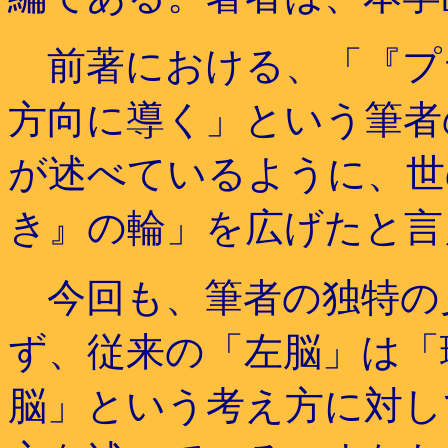
前著における、「『プ
方向に導く」という筆者
が述べているように、世
き』の輪」を広げたと言
今回も、筆者の独特の
ず、従来の「左脳」は「
脳」という考え方に対し