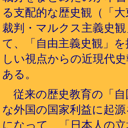
る支配的な歴史観（「大
裁判・マルクス主義史観
て、「自由主義史観」を
しい視点からの近現代史
ある。
従来の歴史教育の「自
な外国の国家利益に起源
になって、「日本人の立