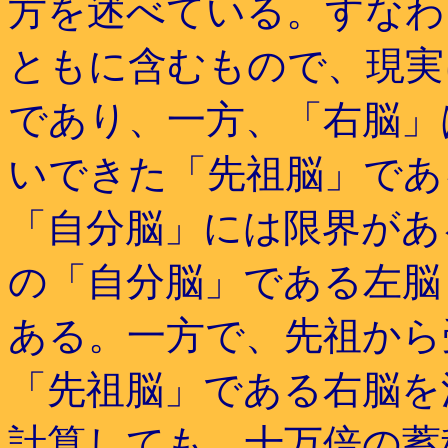
方を述べている。すなわ
ともに含むもので、現実
であり、一方、「右脳」
いできた「先祖脳」であ
「自分脳」には限界があ
の「自分脳」である左脳
ある。一方で、先祖から
「先祖脳」である右脳を
計算しても、十万倍の蓄