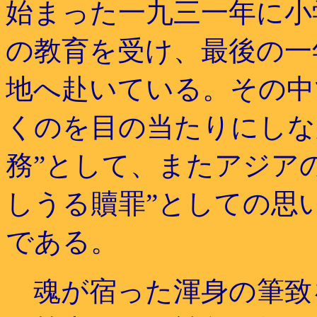
始まった一九三一年に小
の教育を受け、最後の一
地へ赴いている。その中
くのを目の当たりにしな
務”として、またアジア
しうる贖罪”としての思
である。
魂が宿った渾身の筆致