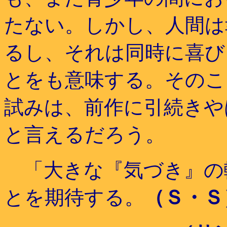
たない。しかし、人間は
るし、それは同時に喜び
とをも意味する。そのこ
試みは、前作に引続きや
と言えるだろう。
「大きな『気づき』の
とを期待する。
（Ｓ・Ｓ