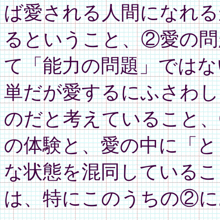
ば愛される人間になれる
るということ、②愛の問
て「能力の問題」ではな
単だが愛するにふさわし
のだと考えていること、
の体験と、愛の中に「と
な状態を混同しているこ
は、特にこのうちの②に