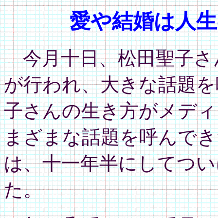
愛や結婚は人生
今月十日、松田聖子さ
が行われ、大きな話題を
子さんの生き方がメディ
まざまな話題を呼んでき
は、十一年半にしてつい
た。