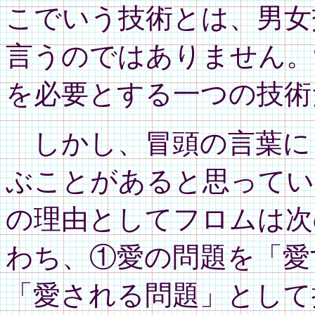
こでいう技術とは、男女
言うのではありません。
を必要とする一つの技術
しかし、冒頭の言葉に
ぶことがあると思ってい
の理由としてフロムは次
わち、①愛の問題を「愛
「愛される問題」として