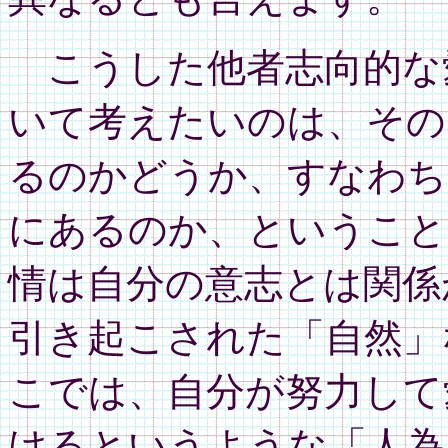
こうした他者志向的な
いて考えたいのは、その
るのかどうか、すなわち
にあるのか、ということ
情は自分の意志とは関係
引き起こされた「自然」
こでは、自分が努力して
けるというような「人為