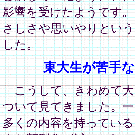
影響を受けたようです。
さしさや思いやりという
した。
東大生が苦手な
こうして、きわめて大
ついて見てきました。一
多くの内容を持っている