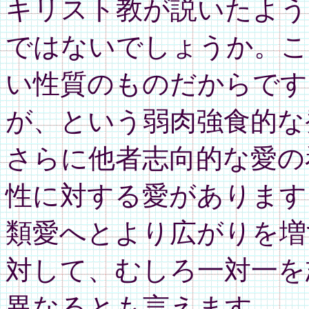
キリスト教が説いたよう
ではないでしょうか。こ
い性質のものだからです
が、という弱肉強食的な
さらに他者志向的な愛の
性に対する愛があります
類愛へとより広がりを増
対して、むしろ一対一を
異なるとも言えます。