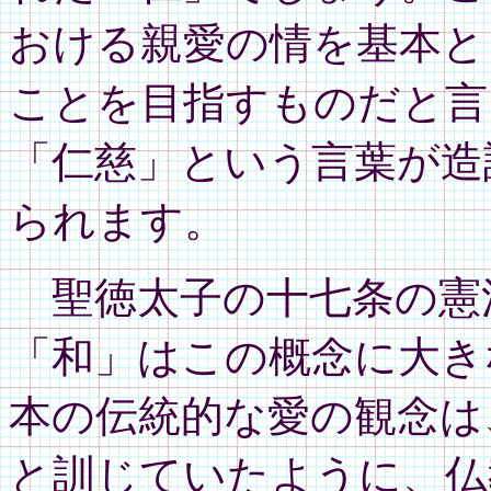
おける親愛の情を基本と
ことを目指すものだと言
「仁慈」という言葉が造
られます。
聖徳太子の十七条の憲
「和」はこの概念に大き
本の伝統的な愛の観念は
と訓じていたように、仏