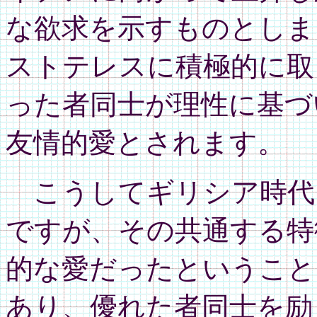
な欲求を示すものとしま
ストテレスに積極的に取
った者同士が理性に基づ
友情的愛とされます。
こうしてギリシア時代
ですが、その共通する特
的な愛だったということ
あり、優れた者同士を励