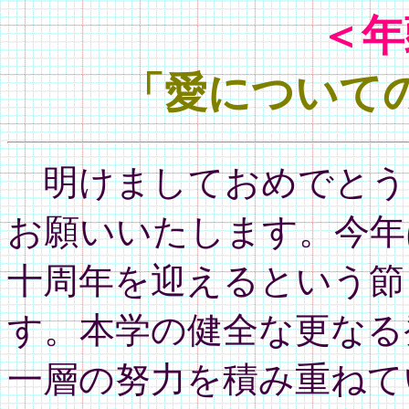
＜年
「愛について
明けましておめでとう
お願いいたします。今年
十周年を迎えるという節
す。本学の健全な更なる
一層の努力を積み重ねて