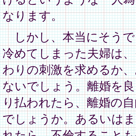
なります。
しかし、本当にそうで
冷めてしまった夫婦は、
わりの刺激を求めるか、
ないでしょう。離婚を良
り払われたら、離婚の自
でしょうか。あるいはま
れたら、不倫することも