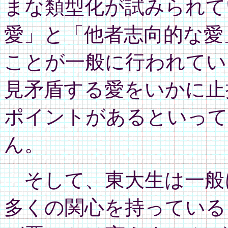
まな類型化が試みられて
愛」と「他者志向的な愛
ことが一般に行われてい
見矛盾する愛をいかに止
ポイントがあるといって
ん。
そして、東大生は一般
多くの関心を持っている