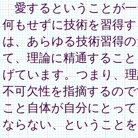
愛するということが一
何もせずに技術を習得す
は、あらゆる技術習得の
て、理論に精通すること
げています。つまり、理
不可欠性を指摘するので
こと自体が自分にとって
ならない、ということを