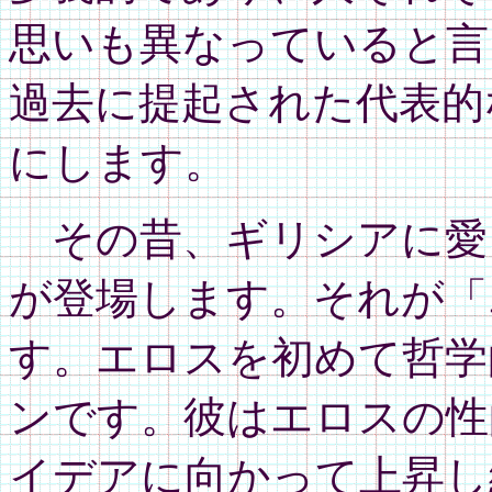
思いも異なっていると言
過去に提起された代表的
にします。
その昔、ギリシアに愛
が登場します。それが「
す。エロスを初めて哲学
ンです。彼はエロスの性
イデアに向かって上昇し