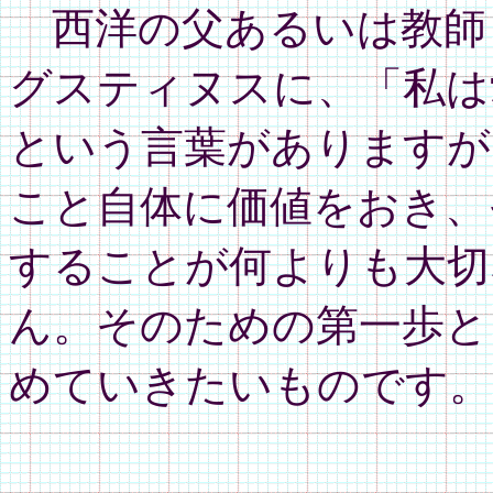
西洋の父あるいは教師
グスティヌスに、「私は
という言葉がありますが
こと自体に価値をおき、
することが何よりも大切
ん。そのための第一歩と
めていきたいものです。