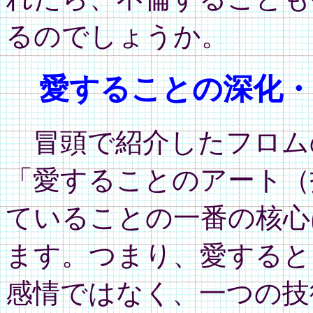
るのでしょうか。
愛することの深化・
冒頭で紹介したフロム
「愛することのアート（
ていることの一番の核心
ます。つまり、愛すると
感情ではなく、一つの技