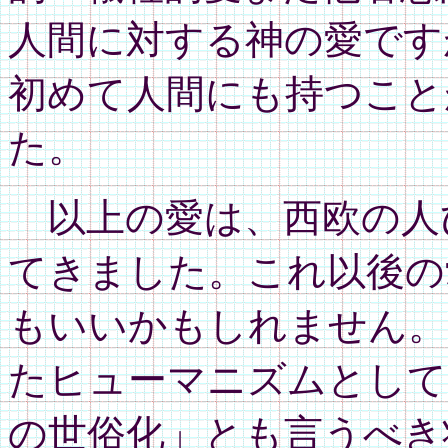
人間に対する神の愛です
初めて人間にも持つこと
た。
以上の愛は、西欧の人
てきました。これ以後の
もいいかもしれません。
たヒューマニズムとして
の世俗化」とも言うべき