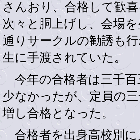
さんおり、合格して歓喜
次々と胴上げし、会場を
通りサークルの勧誘も行
生に手渡されていた。
今年の合格者は三千百
少なかったが、定員の三
増し合格となった。
合格者を出身高校別に