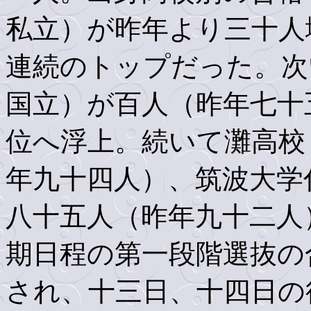
私立）が昨年より三十人
連続のトップだった。次
国立）が百人（昨年七十
位へ浮上。続いて灘高校
年九十四人）、筑波大学
八十五人（昨年九十二人
期日程の第一段階選抜の
され、十三日、十四日の