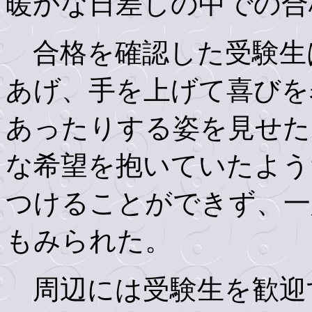
暖かな日差しの中での合
合格を確認した受験生
あげ、手を上げて喜びを
あったりする姿を見せた
な希望を抱いていたよう
つけることができず、一
もみられた。
周辺には受験生を歓迎