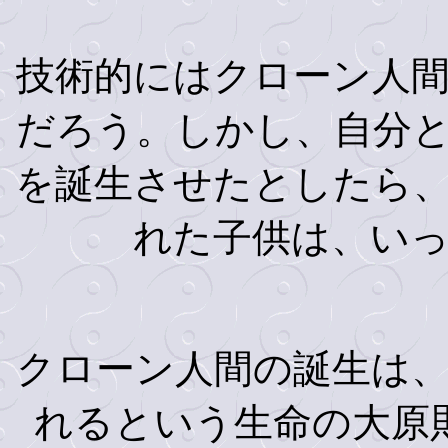
技術的にはクローン人
だろう。しかし、自分
を誕生させたとしたら
れた子供は、い
クローン人間の誕生は
れるという生命の大原