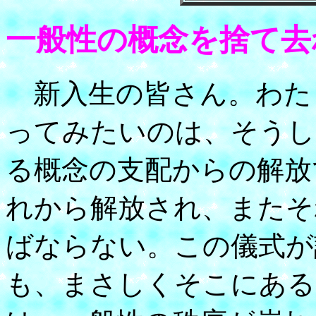
一般性の概念を捨て去
新入生の皆さん。わた
ってみたいのは、そうし
る概念の支配からの解放
れから解放され、またそ
ばならない。この儀式が
も、まさしくそこにある