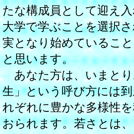
たな構成員として迎え入
大学で学ぶことを選択さ
実となり始めていること
と思います。
あなた方は、いまとり
生」という呼び方には到
れぞれに豊かな多様性を
おられます。若さとは、