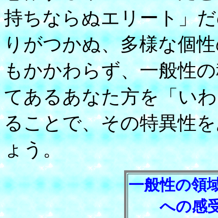
持ちならぬエリート」だ
りがつかぬ、多様な個性
もかかわらず、一般性の
てあるあなた方を「いわ
ることで、その特異性を
ょう。
一般性の領
への感