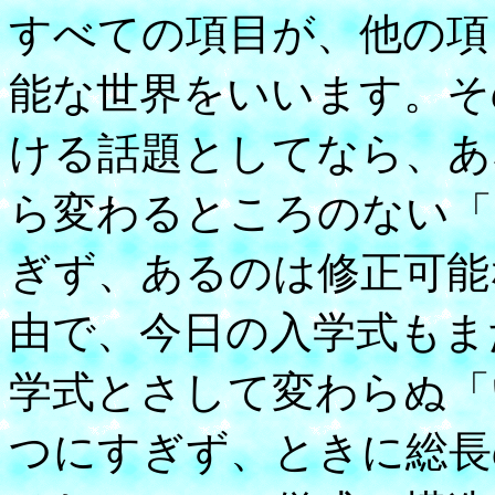
すべての項目が、他の項
能な世界をいいます。そ
ける話題としてなら、あ
ら変わるところのない「
ぎず、あるのは修正可能
由で、今日の入学式もま
学式とさして変わらぬ「
つにすぎず、ときに総長