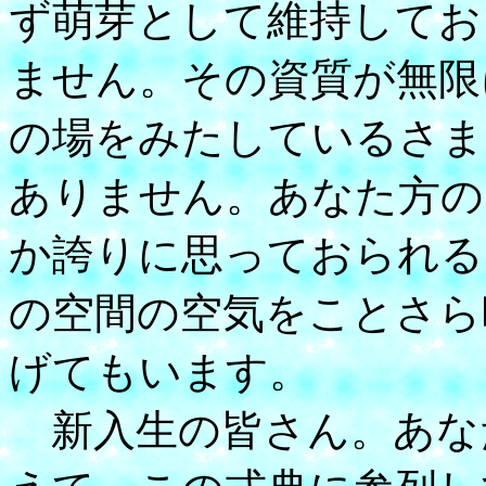
ず萌芽として維持してお
ません。その資質が無限
の場をみたしているさま
ありません。あなた方の
か誇りに思っておられる
の空間の空気をことさら
げてもいます。
新入生の皆さん。あな