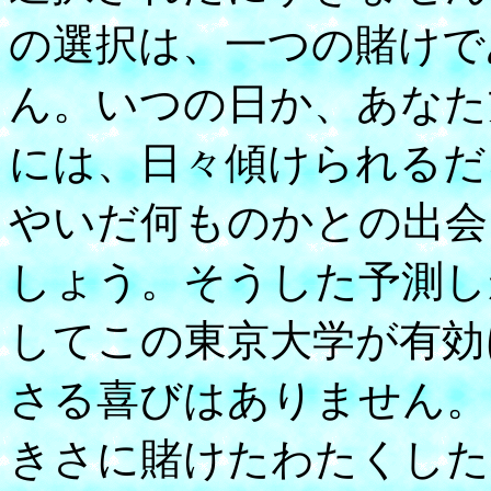
の選択は、一つの賭けで
ん。いつの日か、あなた
には、日々傾けられるだ
やいだ何ものかとの出会
しょう。そうした予測し
してこの東京大学が有効
さる喜びはありません。
きさに賭けたわたくした