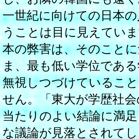
一世紀に向けての日本の
うことは目に見えていま
本の弊害は、そのことに
ま、最も低い学位である
無視しつづけていること
せん。「東大が学歴社会
当たりのよい結論に満足
な議論が見落とされてし