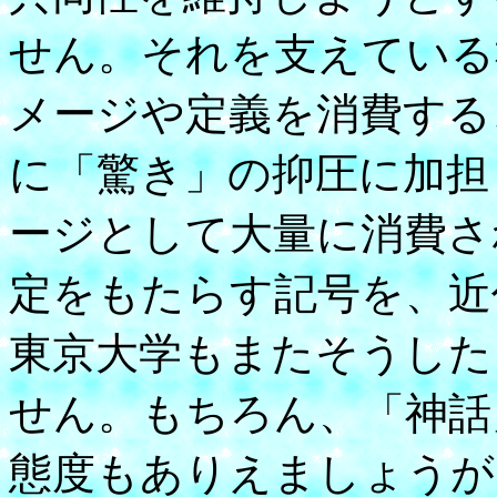
せん。それを支えている
メージや定義を消費する
に「驚き」の抑圧に加担
ージとして大量に消費さ
定をもたらす記号を、近
東京大学もまたそうした
せん。もちろん、「神話
態度もありえましょうが