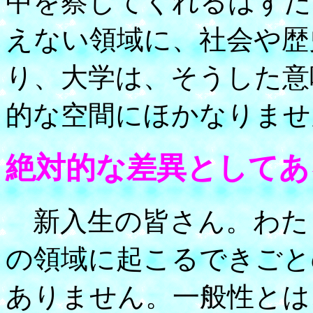
中を察してくれるはずだ
えない領域に、社会や歴
り、大学は、そうした意
的な空間にほかなりませ
絶対的な差異としてあ
新入生の皆さん。わた
の領域に起こるできごと
ありません。一般性とは