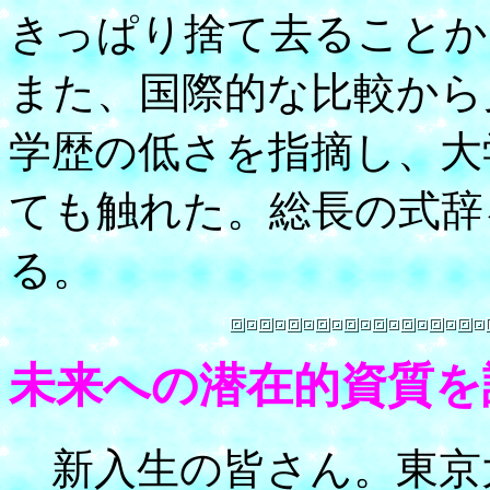
きっぱり捨て去ることか
また、国際的な比較から
学歴の低さを指摘し、大
ても触れた。総長の式辞
る。
未来への潜在的資質を
新入生の皆さん。東京