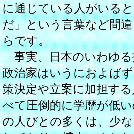
に通じている人がいると
だ」という言葉など間違
らです。
事実、日本のいわゆる
政治家はいうにおよばず
策決定や立案に加担する
べて圧倒的に学歴が低い
の人びとの多くは、少な