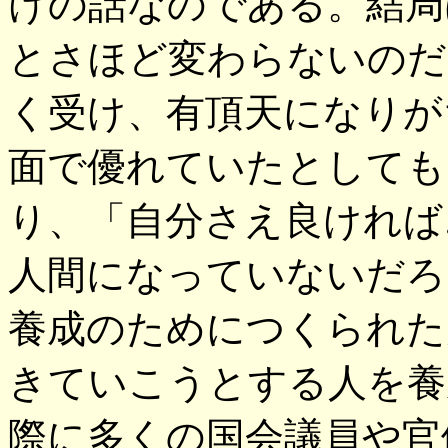
けの話なのである。結局
とさほど変わらないのだ
く受け、有頂天になりが
面で優れていたとしても
り、「自分さえ良ければ
人間になっていないだろ
養成のためにつくられた
きていこうとする人を養
際に多くの国会議員や官