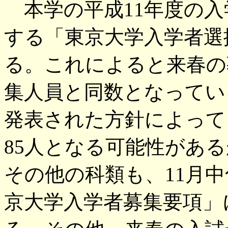
本学の平成11年度の入
する「東京大学入学者選
る。これによると来春の
集人員と同数となってい
発表された方針によって
85人となる可能性があ
その他の科類も、11月中
京大学入学者募集要項」