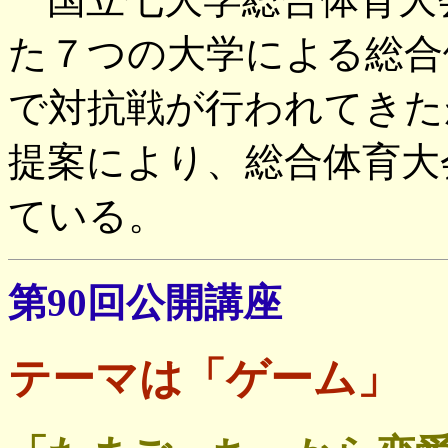
た７つの大学による総合
で対抗戦が行われてきた
提案により、総合体育大
ている。
第90回公開講座
テーマは「ゲーム」