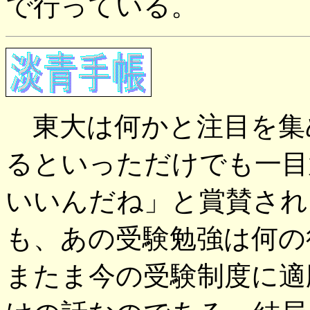
で行っている。
東大は何かと注目を集
るといっただけでも一目
いいんだね」と賞賛され
も、あの受験勉強は何の
またま今の受験制度に適