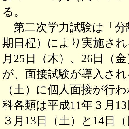
る。
第二次学力試験は「分
期日程）により実施され
月25日（木）、26日（
が、面接試験が導入され
（土）に個人面接が行わ
科各類は平成11年３月1
３月13日（土）と14日