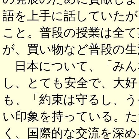
語を上手に話していたが
こと。普段の授業は全て
が、買い物など普段の生
日本について、「みん
し、とても安全で、大好
も、「約束は守るし、う
い印象を持っている。た
く、国際的な交流を深め