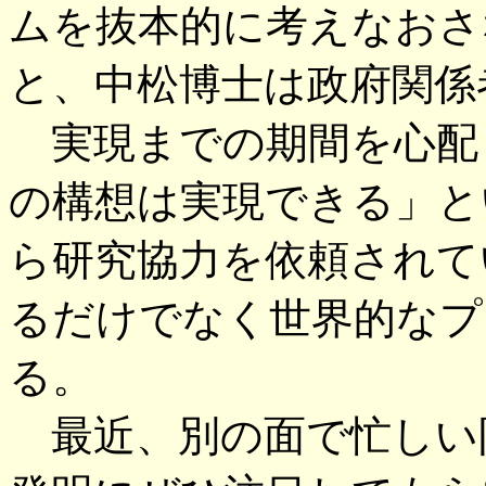
ムを抜本的に考えなおさ
と、中松博士は政府関係
実現までの期間を心配
の構想は実現できる」と
ら研究協力を依頼されて
るだけでなく世界的なプ
る。
最近、別の面で忙しい