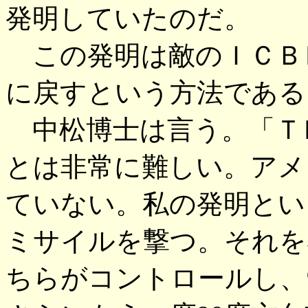
発明していたのだ。
この発明は敵のＩＣＢ
に戻すという方法である
中松博士は言う。「Ｔ
とは非常に難しい。アメ
ていない。私の発明とい
ミサイルを撃つ。それを
ちらがコントロールし、