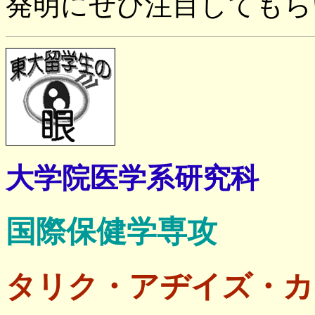
発明にぜひ注目してもら
大学院医学系研究科
国際保健学専攻
タリク・アヂイズ・カ