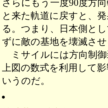
さらにもう一度90度方
と来た軌道に戻すと、発
る。つまり、日本側とし
ずに敵の基地を壊滅させ
ミサイルには方向制御
上図の数式を利用して影
いうのだ。