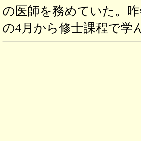
の医師を務めていた。昨
の4月から修士課程で学