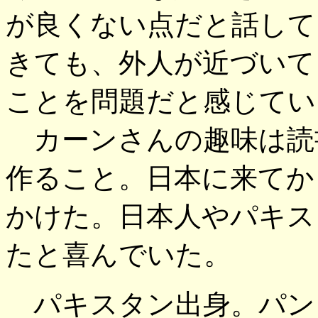
が良くない点だと話して
きても、外人が近づいて
ことを問題だと感じてい
カーンさんの趣味は読
作ること。日本に来てか
かけた。日本人やパキス
たと喜んでいた。
パキスタン出身。パン