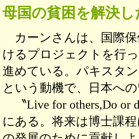
母国の貧困を解決し
カーンさんは、国際保
けるプロジェクトを行っ
進めている。パキスタン
という動機で、日本への
〝Live for others,
にある。将来は博士課程
の発展のために貢献しよ