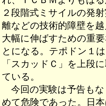
２段階式ミサイルの発射
離などの技術的障壁を越
大幅に伸ばすための重要
とになる。テポドン１は
「スカッドＣ」を上段に
ている。
今回の実験は予告もな
めて危険であった。日本