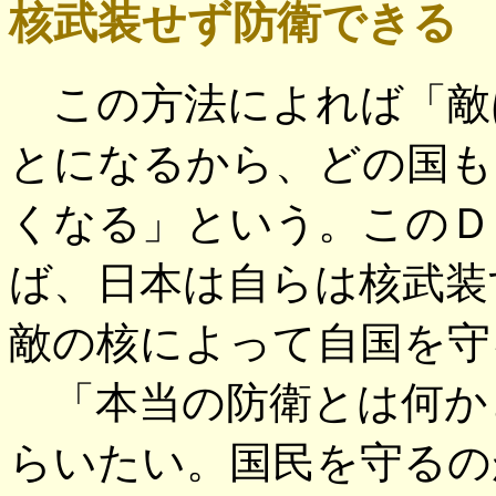
核武装せず防衛できる
この方法によれば「敵
とになるから、どの国も
くなる」という。このＤ
ば、日本は自らは核武装
敵の核によって自国を守
「本当の防衛とは何か
らいたい。国民を守るの