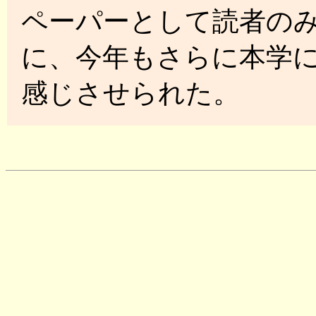
ペーパーとして読者の
に、今年もさらに本学
感じさせられた。