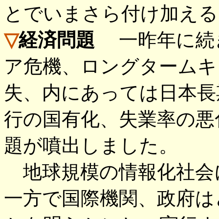
とでいまさら付け加える
▽
経済問題
一昨年に続き
ア危機、ロングタームキ
失、内にあっては日本長
行の国有化、失業率の悪
題が噴出しました。
地球規模の情報化社会
一方で国際機関、政府は