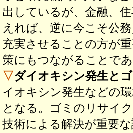
出しているが、金融、住
えれば、逆に今こそ公務
充実させることの方が重
策にもつながることであ
▽
ダイオキシン発生とゴ
イオキシン発生などの環
となる。ゴミのリサイク
技術による解決が重要な