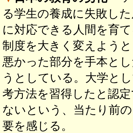
る学生の養成に失敗した
に対応できる人間を育て
制度を大きく変えようと
悪かった部分を手本とし
うとしている。大学とし
考方法を習得したと認定
ないという、当たり前の
要を感じる。