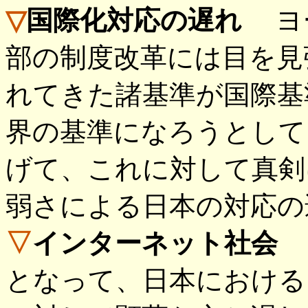
▽
国際化対応の遅れ
ヨー
部の制度改革には目を見
れてきた諸基準が国際基
界の基準になろうとして
げて、これに対して真剣
弱さによる日本の対応の
▽
インターネット社会
電
となって、日本における