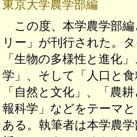
東京大学農学部編
この度、本学農学部編
リー」が刊行された。タ
「生物の多様性と進化」
学」、そして「人口と食
「自然と文化」、「農耕
報科学」などをテーマと
ある。執筆者は本学農学