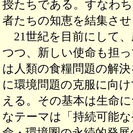
授たちである。すなわち
者たちの知恵を結集させ
21世紀を目前にして、
つつ、新しい使命も担っ
は人類の食糧問題の解決
に環境問題の克服に向け
える。その基本は生命に
なテーマは「持続可能な
命・環境圏の永続的発展