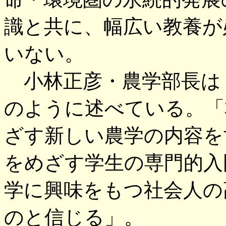
識と共に、幅広い教養が
いない。
小林正彦・農学部長は
のように述べている。「
ざす新しい農学の内容を
をめざす学生の専門的入
学に興味をもつ社会人の
のと信じる」。