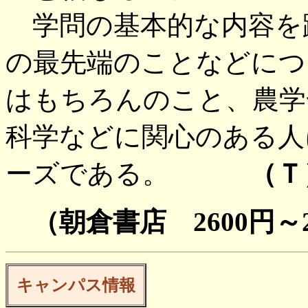
学問の基本的な内容を
の最先端のことなどにつ
はもちろんのこと、農学
科学などに関心のある人
ーズである。
（Ｔ
（朝倉書店 2600円～2
キャンパス情報