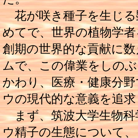
花が咲き種子を生じる
めてで、世界の植物学者
創期の世界的な貢献に数
ムで、この偉業をしのぶ
かわり、医療・健康分野
ウの現代的な意義を追求
まず、筑波大学生物科
ウ精子の生態について、