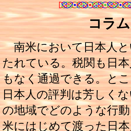
コラム
南米において日本人と
たれている。税関も日本
もなく通過できる。とこ
日本人の評判は芳しくな
の地域でどのような行動
米にはじめて渡った日本