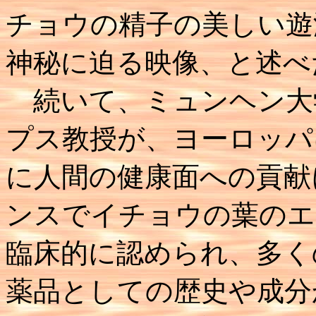
チョウの精子の美しい遊
神秘に迫る映像、と述べ
続いて、ミュンヘン大
プス教授が、ヨーロッパ
に人間の健康面への貢献
ンスでイチョウの葉のエ
臨床的に認められ、多く
薬品としての歴史や成分