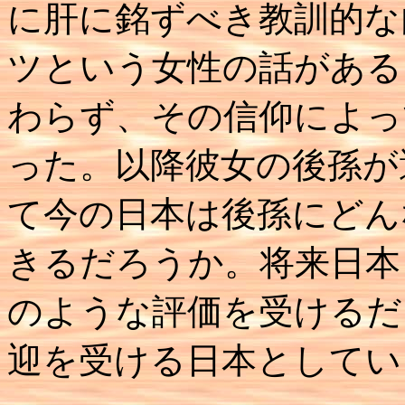
に肝に銘ずべき教訓的な
ツという女性の話がある
わらず、その信仰によっ
った。以降彼女の後孫が
て今の日本は後孫にどん
きるだろうか。将来日本
のような評価を受けるだ
迎を受ける日本としてい