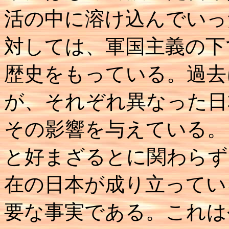
活の中に溶け込んでいっ
対しては、軍国主義の下
歴史をもっている。過去
が、それぞれ異なった日
その影響を与えている。
と好まざるとに関わらず
在の日本が成り立ってい
要な事実である。これは