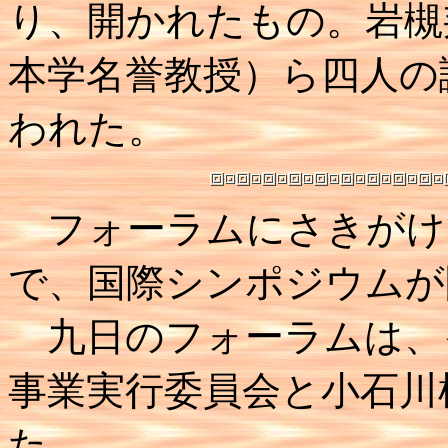
り、開かれたもの。岩槻
本学名誉教授）ら四人の
われた。
フォーラムにさきがけ
で、国際シンポジウムが
九日のフォーラムは、
事業実行委員会と小石川
た。