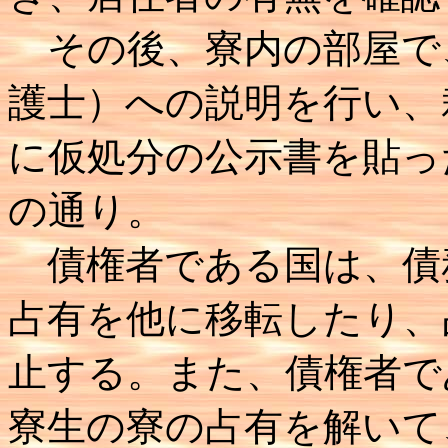
その後、寮内の部屋で
護士）への説明を行い、
に仮処分の公示書を貼っ
の通り。
債権者である国は、債
占有を他に移転したり、
止する。また、債権者で
寮生の寮の占有を解いて