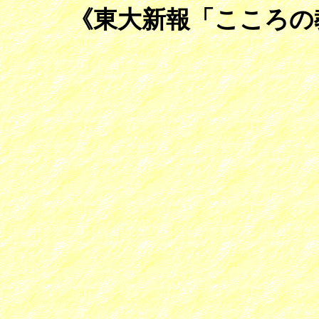
《東大新報「こころの