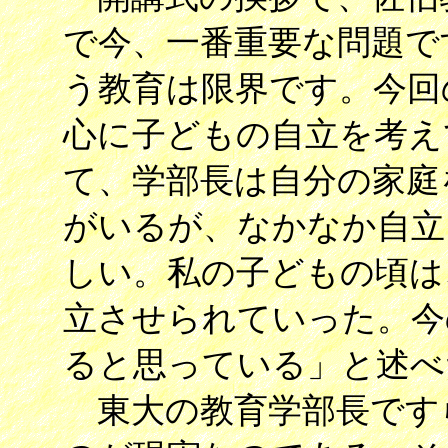
で今、一番重要な問題で
う教育は限界です。今回
心に子どもの自立を考え
て、学部長は自分の家庭
がいるが、なかなか自立
しい。私の子どもの頃は
立させられていった。今
ると思っている」と述べ
東大の教育学部長です