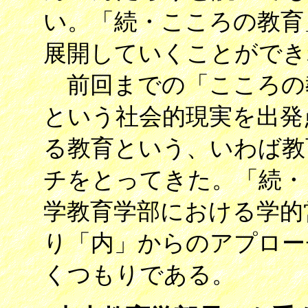
い。「続・こころの教育
展開していくことができ
前回までの「こころの
という社会的現実を出発
る教育という、いわば教
チをとってきた。「続・
学教育学部における学的
り「内」からのアプロー
くつもりである。