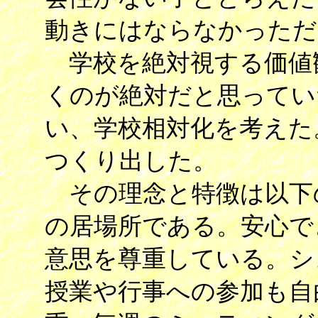
動きにはならなかっただ
学校を絶対視する価値
くのが絶対だと思ってい
い、学校相対化を考えた
つくり出した。
その理念と特徴は以下
の居場所である。安心で
意思を尊重している。シ
授業や行事への参加も自