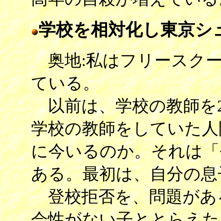
学校を相対化し東京シ
奥地:私はフリースクー
ている。
以前は、学校の教師を2
学校の教師をしていた人
に今いるのか。それは「
ある。最初は、自分の息
登校拒否を、問題があ
会性がない子ととらえた