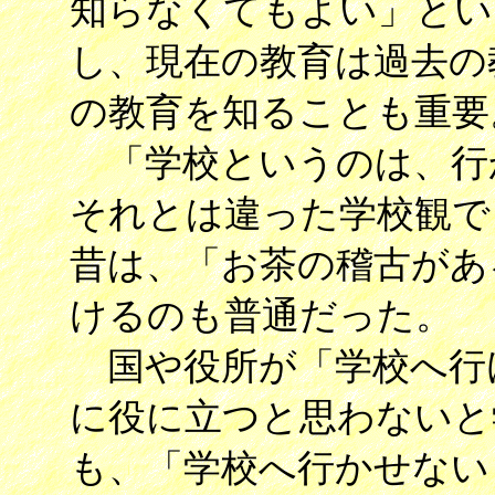
知らなくてもよい」とい
し、現在の教育は過去の
の教育を知ることも重要
「学校というのは、行
それとは違った学校観で
昔は、「お茶の稽古があ
けるのも普通だった。
国や役所が「学校へ行
に役に立つと思わないと
も、「学校へ行かせない