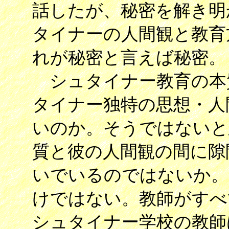
話したが、秘密を解き明
タイナーの人間観と教育
れが秘密と言えば秘密。
シュタイナー教育の本
タイナー独特の思想・人
いのか。そうではないと
質と彼の人間観の間に隙
いでいるのではないか。
けではない。教師がすべ
シュタイナー学校の教師