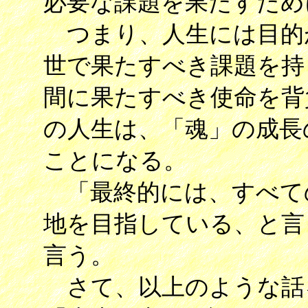
必要な課題を果たすため
つまり、人生には目的
世で果たすべき課題を持
間に果たすべき使命を背
の人生は、「魂」の成長
ことになる。
「最終的には、すべて
地を目指している、と言
言う。
さて、以上のような話