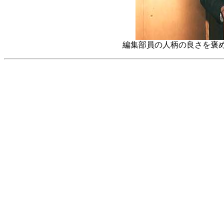
編集部員の人柄の良さを褒め