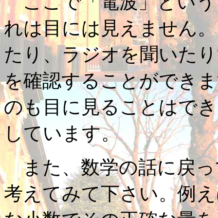
ここで「電波」という
れは目には見えません。
たり、ラジオを聞いたり
を確認することができま
のも目に見ることはでき
しています。
また、数学の話に戻っ
考えてみて下さい。例え