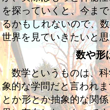
を探っていくと、今まで
るかもしれないので、数
世界を見ていきたいと思
数や形
数学というものは、科
象的な学問だと言われま
とか形とか抽象的な関係