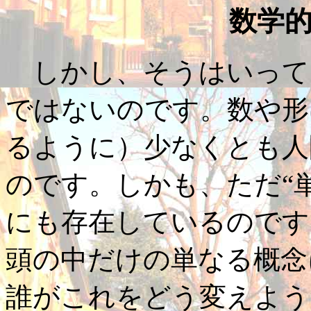
数学
しかし、そうはいって
ではないのです。数や形
るように）少なくとも人
のです。しかも、ただ“
にも存在しているのです
頭の中だけの単なる概念
誰がこれをどう変えよう