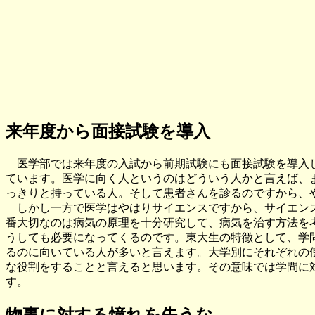
来年度から面接試験を導入
医学部では来年度の入試から前期試験にも面接試験を導入
ています。医学に向く人というのはどういう人かと言えば、
っきりと持っている人。そして患者さんを診るのですから、
しかし一方で医学はやはりサイエンスですから、サイエン
番大切なのは病気の原理を十分研究して、病気を治す方法を
うしても必要になってくるのです。東大生の特徴として、学
るのに向いている人が多いと言えます。大学別にそれぞれの
な役割をすることと言えると思います。その意味では学問に
す。