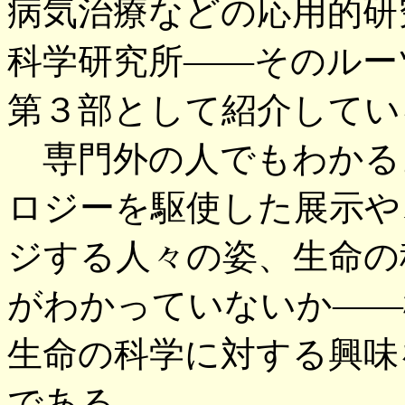
病気治療などの応用的研
科学研究所――そのルー
第３部として紹介してい
専門外の人でもわかる
ロジーを駆使した展示や
ジする人々の姿、生命の
がわかっていないか――
生命の科学に対する興味
である。