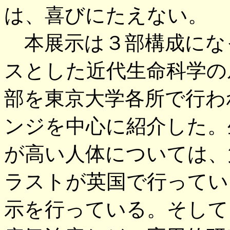
は、喜びにたえない。
本展示は３部構成にな
スとした近代生命科学の
部を東京大学各所で行わ
ンジを中心に紹介した。
が高い人体については、
ラストが英国で行ってい
示を行っている。そして