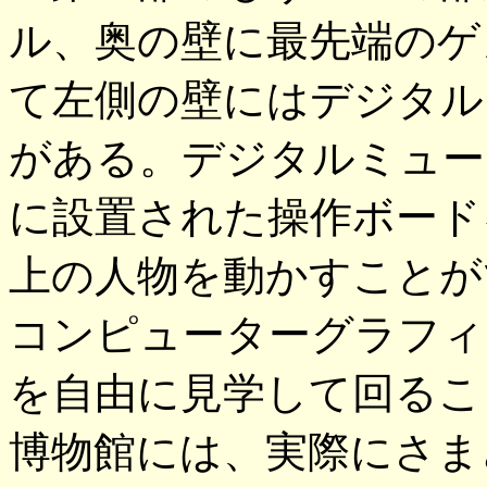
ル、奥の壁に最先端のゲ
て左側の壁にはデジタル
がある。デジタルミュー
に設置された操作ボード
上の人物を動かすことが
コンピューターグラフィ
を自由に見学して回るこ
博物館には、実際にさま