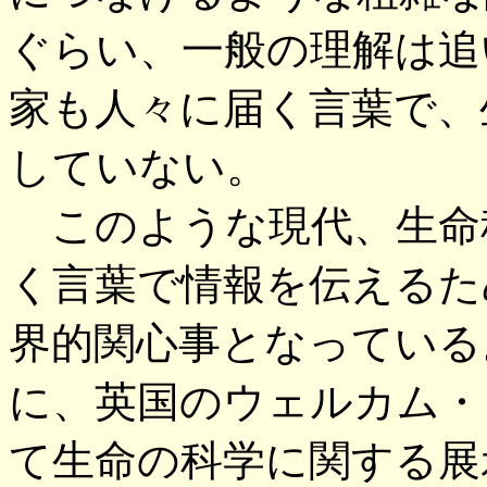
ぐらい、一般の理解は追
家も人々に届く言葉で、
していない。
このような現代、生命
く言葉で情報を伝えるた
界的関心事となっている
に、英国のウェルカム・
て生命の科学に関する展