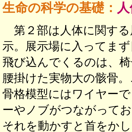
生命の科学の基礎：
人
第２部は人体に関する
示。展示場に入ってまず
飛び込んでくるのは、椅
腰掛けた実物大の骸骨。
骨格模型にはワイヤーで
ーやノブがつながってお
それを動かすと首をかし