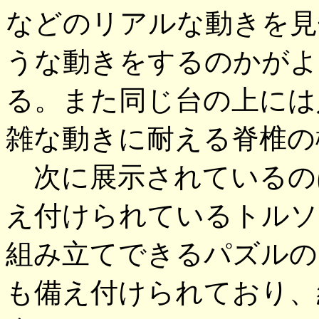
などのリアルな動きを見
うな動きをするのかがよ
る。また同じ台の上には
雑な動きに耐える脊椎の
次に展示されているの
え付けられているトルソ
組み立てできるパズルの
も備え付けられており、