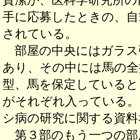
手に応募したときの、自
されている。
部屋の中央にはガラス
あり、その中には馬の全
型、馬を保定していると
がそれぞれ入っている。
シ病の研究に関する資料
第３部のもう一つの部