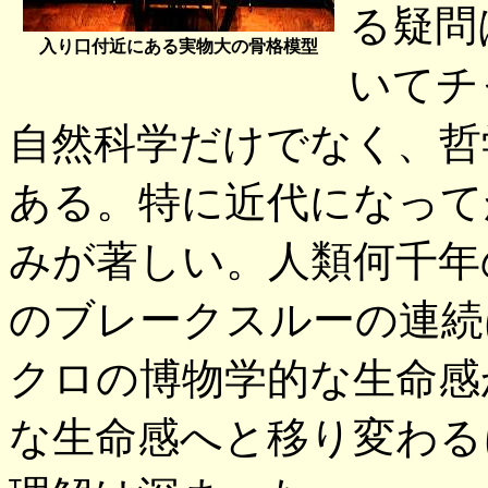
る疑問
入り口付近にある実物大の骨格模型
いてチ
自然科学だけでなく、哲
ある。特に近代になって
みが著しい。人類何千年
のブレークスルーの連続
クロの博物学的な生命感
な生命感へと移り変わる