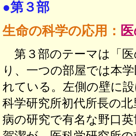
●第３部
生命の科学の応用：
医
第３部のテーマは「医
り、一つの部屋では本学
れている。左側の壁に設
科学研究所初代所長の北
病の研究で有名な野口英
賀潔が、医科学研究所の