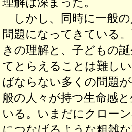
理解は深まった。
しかし、同時に一般の
問題になってきている。
きの理解と、子どもの誕
てとらえることは難しい
ばならない多くの問題が
般の人々が持つ生命感と
いる。いまだにクローン
につなげるような粗雑な