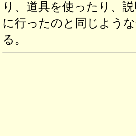
り、道具を使ったり、説
に行ったのと同じような
る。