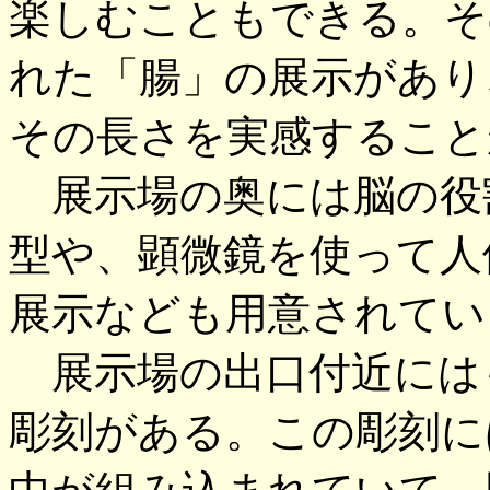
楽しむこともできる。そ
れた「腸」の展示があり
その長さを実感すること
展示場の奥には脳の役
型や、顕微鏡を使って人
展示なども用意されてい
展示場の出口付近には
彫刻がある。この彫刻に