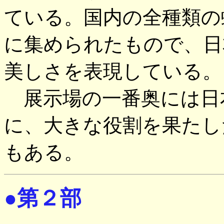
ている。国内の全種類の
に集められたもので、日
美しさを表現している。
展示場の一番奥には日
に、大きな役割を果たし
もある。
●第２部