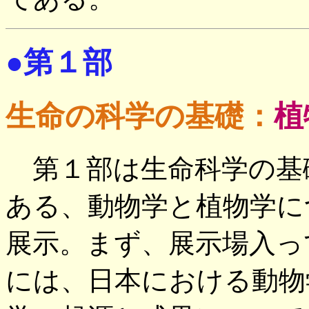
●第１部
生命の科学の基礎：
植
第１部は生命科学の基
ある、動物学と植物学に
展示。まず、展示場入っ
には、日本における動物