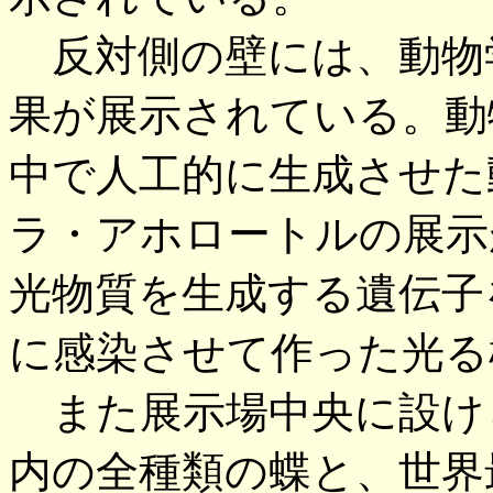
反対側の壁には、動物
果が展示されている。動
中で人工的に生成させた
ラ・アホロートルの展示
光物質を生成する遺伝子
に感染させて作った光る
また展示場中央に設け
内の全種類の蝶と、世界