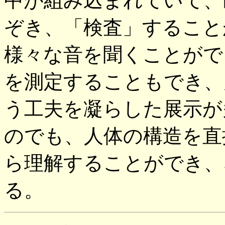
中が組み込まれていて、
ぞき、「検査」すること
様々な音を聞くことがで
を測定することもでき、
う工夫を凝らした展示が
のでも、人体の構造を直
ら理解することができ、
る。