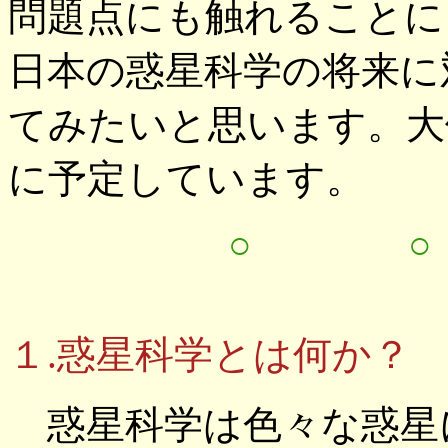
問題点にも触れることに
日本の惑星科学の将来に
てみたいと思います。大
に予定しています。
○ 
１.惑星科学とは何か？
惑星科学は色々な惑星