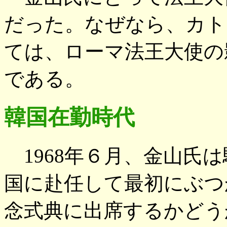
だった。なぜなら、カト
ては、ローマ法王大使の
である。
韓国在勤時代
1968年６月、金山氏
国に赴任して最初にぶつ
念式典に出席するかどう