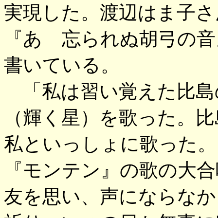
実現した。渡辺はま子さ
『あゝ忘られぬ胡弓の音
書いている。
「私は習い覚えた比島
（輝く星）を歌った。比
私といっしょに歌った。
『モンテン』の歌の大合
友を思い、声にならなか