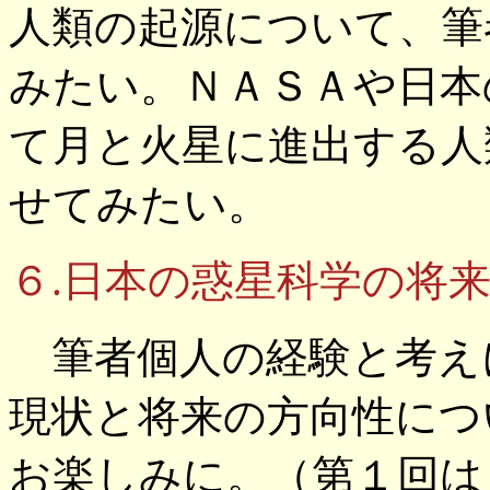
人類の起源について、筆
みたい。ＮＡＳＡや日本
て月と火星に進出する人
せてみたい。
６.日本の惑星科学の将
筆者個人の経験と考え
現状と将来の方向性につ
お楽しみに。（第１回は