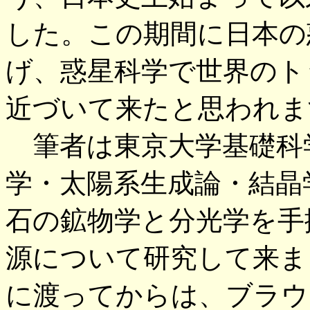
した。この期間に日本の
げ、惑星科学で世界のト
近づいて来たと思われま
筆者は東京大学基礎科
学・太陽系生成論・結晶
石の鉱物学と分光学を手
源について研究して来ま
に渡ってからは、ブラウ