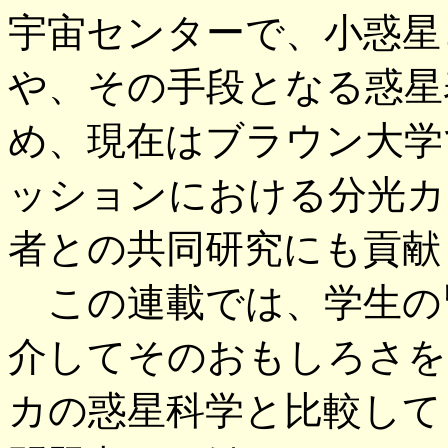
宇宙センターで、小惑星
や、その手段となる惑星
め、現在はブラウン大学
ッションにおける分光カ
者との共同研究にも貢献
この連載では、学生の
介してそのおもしろさを
カの惑星科学と比較して