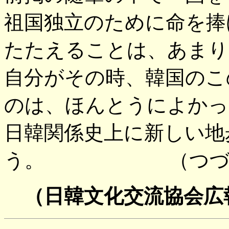
祖国独立のために命を捧
たたえることは、あまり
自分がその時、韓国のこ
のは、ほんとうによかっ
日韓関係史上に新しい地
う。 （つづ
（日韓文化交流協会広