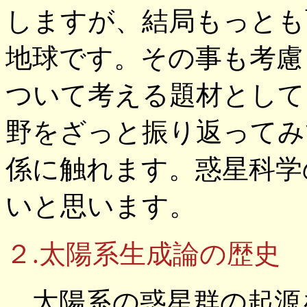
しますが、結局もっとも
地球です。その事も考慮
ついて考える題材として
野をざっと振り返ってみ
係に触れます。惑星科学
いと思います。
２.太陽系生成論の歴史
太陽系の惑星群の起源