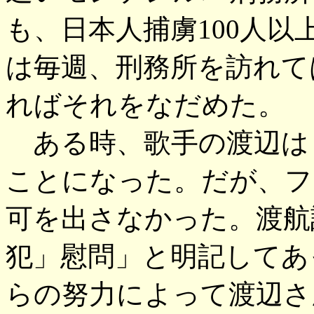
も、日本人捕虜100人
は毎週、刑務所を訪れて
ればそれをなだめた。
ある時、歌手の渡辺は
ことになった。だが、フ
可を出さなかった。渡航
犯」慰問」と明記してあ
らの努力によって渡辺さ