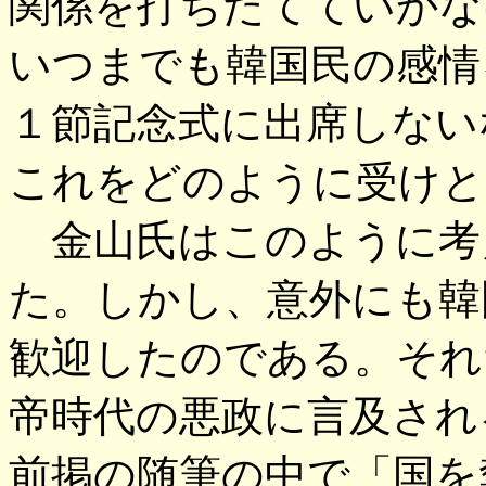
関係を打ちたてていかな
いつまでも韓国民の感情
１節記念式に出席しない
これをどのように受けと
金山氏はこのように考
た。しかし、意外にも韓
歓迎したのである。それ
帝時代の悪政に言及され
前掲の随筆の中で「国を