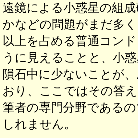
遠鏡による小惑星の組成
かなどの問題がまだ多く
以上を占める普通コンド
うに見えることと、小惑
隕石中に少ないことが、
おり、ここではその答え
筆者の専門分野であるの
しれません。