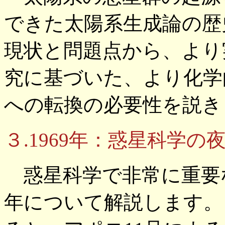
できた太陽系生成論の歴
現状と問題点から、より
究に基づいた、より化学
への転換の必要性を説き
３.1969年：惑星科学の
惑星科学で非常に重要な
年について解説します。