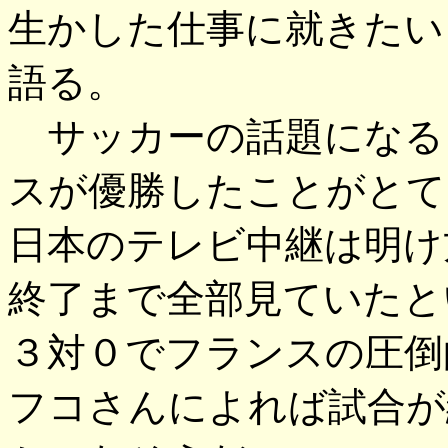
生かした仕事に就きたい
語る。
サッカーの話題になる
スが優勝したことがとて
日本のテレビ中継は明け
終了まで全部見ていたと
３対０でフランスの圧倒
フコさんによれば試合が