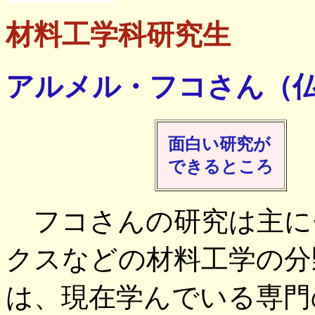
材料工学科研究生
アルメル・フコさん（
面白い研究が
できるところ
フコさんの研究は主に
クスなどの材料工学の分
は、現在学んでいる専門