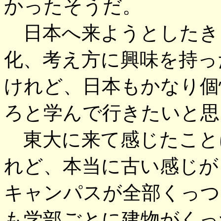
かったそうだ。
日本へ来ようとしたき
化、考え方に興味を持っ
けれど、日本もかなり個
ろと学んで行きたいと思
東大に来て感じたこと
れど、本当に古い感じが
キャンパスが全部くっつ
も学部ごとに建物がくっ