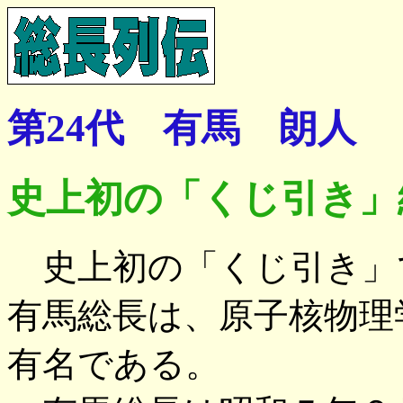
第24代 有馬 朗人
史上初の「くじ引き」
史上初の「くじ引き」
有馬総長は、原子核物理
有名である。