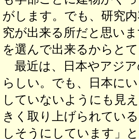
がします。でも、研究内
究が出来る所だと思いま
を選んで出来るからとて
最近は、日本やアジア
らしい。でも、日本にい
していないようにも見え
きく取り上げられている
しそうにしています」と