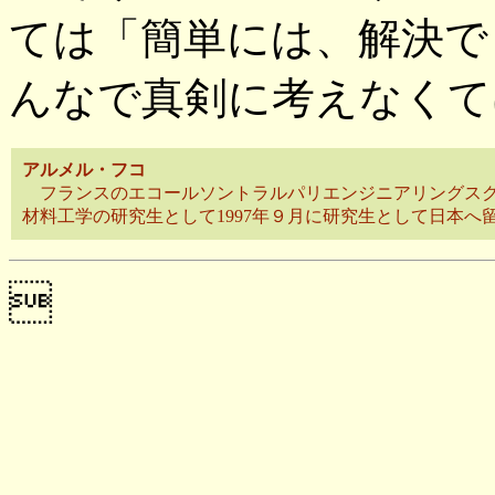
ては「簡単には、解決で
んなで真剣に考えなくて
アルメル・フコ
フランスのエコールソントラルパリエンジニアリングス
材料工学の研究生として1997年９月に研究生として日本へ
