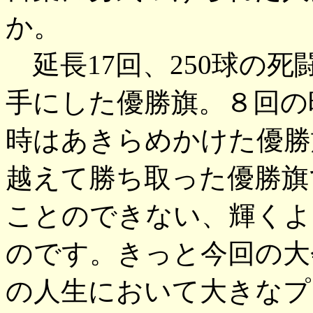
か。
延長17回、250球の
手にした優勝旗。８回の
時はあきらめかけた優勝
越えて勝ち取った優勝旗
ことのできない、輝くよ
のです。きっと今回の大
の人生において大きなプ