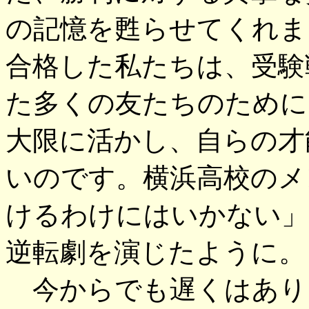
の記憶を甦らせてくれま
合格した私たちは、受験
た多くの友たちのために
大限に活かし、自らの才
いのです。横浜高校のメ
けるわけにはいかない」
逆転劇を演じたように。
今からでも遅くはあり