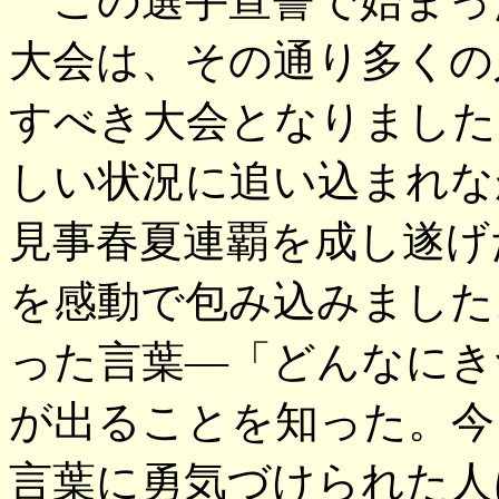
この選手宣誓で始まった
大会は、その通り多くの
すべき大会となりました
しい状況に追い込まれな
見事春夏連覇を成し遂げ
を感動で包み込みました
った言葉―「どんなにき
が出ることを知った。今
言葉に勇気づけられた人