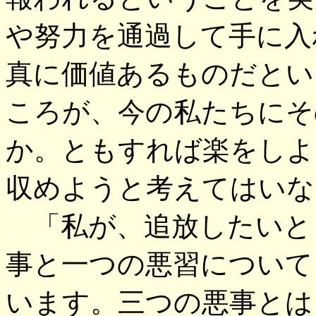
や努力を通過して手に入
真に価値あるものだとい
ころが、今の私たちにそ
か。ともすれば楽をしよ
収めようと考えてはいな
「私が、追放したいと
事と一つの悪習について
います。三つの悪事とは