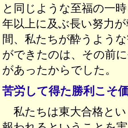
と同じような至福の一時
年以上に及ぶ長い努力が
間、私たちが酔うような
ができたのは、その前に
があったからでした。
苦労して得た勝利こそ
私たちは東大合格とい
報われるということを実