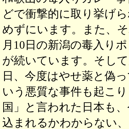
どで衝撃的に取り挙げら
めずにいます。また、そ
月10日の新潟の毒入り
が続いています。そして
日、今度はやせ薬と偽っ
いう悪質な事件も起こり
国」と言われた日本も、
込まれるかわからない、