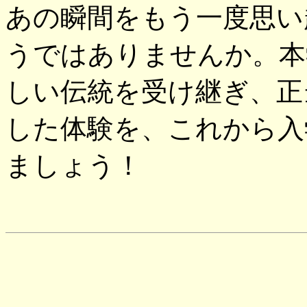
あの瞬間をもう一度思い
うではありませんか。本
しい伝統を受け継ぎ、正
した体験を、これから入
ましょう！