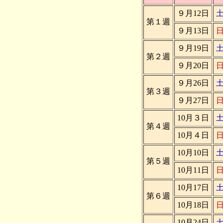
９月12日
第１週
９月13日
９月19日
第２週
９月20日
９月26日
第３週
９月27日
10月３日
第４週
10月４日
10月10日
第５週
10月11日
10月17日
第６週
10月18日
10月24日