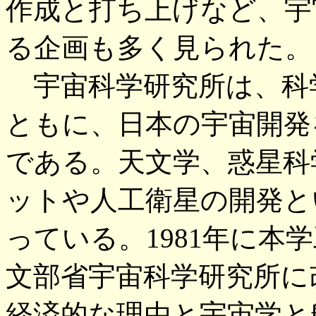
作成と打ち上げなど、宇
る企画も多く見られた。
宇宙科学研究所は、科
ともに、日本の宇宙開発
である。天文学、惑星科
ットや人工衛星の開発と
っている。1981年に本
文部省宇宙科学研究所に
経済的な理由と宇宙学と