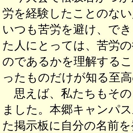
労を経験したことのない
いつも苦労を避け、でき
た人にとっては、苦労の
のであるかを理解するこ
ったものだけが知る至高
思えば、私たちもその
ました。本郷キャンパス
た掲示板に自分の名前を