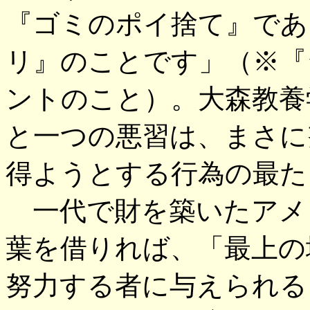
『ゴミのポイ捨て』であ
リ』のことです」（※『
ントのこと）。大森教養
と一つの悪習は、まさに
得ようとする行為の最た
一代で財を築いたアメ
葉を借りれば、「最上の
努力する者に与えられる