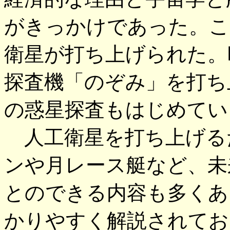
がきっかけであった。こ
衛星が打ち上げられた。
探査機「のぞみ」を打ち
の惑星探査もはじめてい
人工衛星を打ち上げる
ンや月レース艇など、未
とのできる内容も多くあ
かりやすく解説されてお