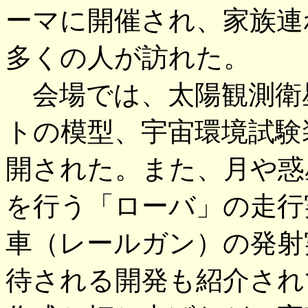
ーマに開催され、家族連
多くの人が訪れた。
会場では、太陽観測衛星
トの模型、宇宙環境試験
開された。また、月や惑
を行う「ローバ」の走行
車（レールガン）の発射
待される開発も紹介され