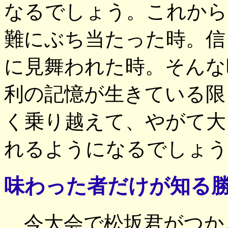
なるでしょう。これから
難にぶち当たった時。信
に見舞われた時。そんな
利の記憶が生きている限
く乗り越えて、やがて大
れるようになるでしょう
味わった者だけが知る
今大会で松坂君がつか