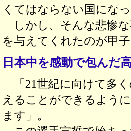
くてはならない国になっ
しかし、そんな悲惨な
を与えてくれたのが甲子
日本中を感動で包んだ
「21世紀に向けて多く
えることができるように
ます」。