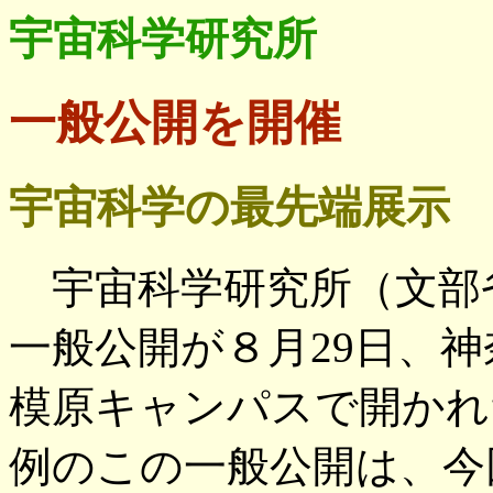
宇宙科学研究所
一般公開を開催
宇宙科学の最先端展示
宇宙科学研究所（文部
一般公開が８月29日、
模原キャンパスで開かれ
例のこの一般公開は、今