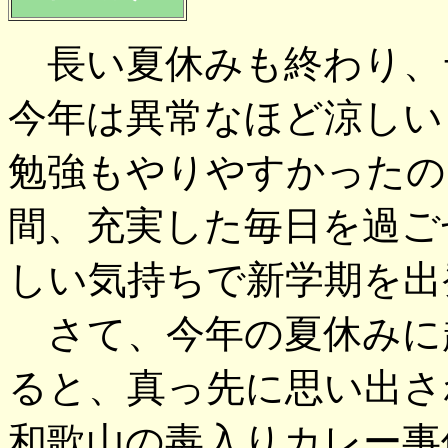
長い夏休みも終わり、
今年は異常なほど涼しい
勉強もやりやすかったの
間、充実した毎日を過ご
しい気持ちで新学期を出
さて、今年の夏休みに
ると、真っ先に思い出さ
和歌山の毒入りカレー事