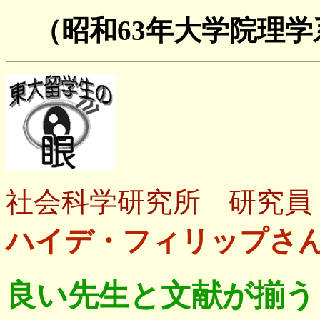
（昭和63年大学院理
社会科学研究所 研究員
ハイデ・フィリップさ
良い先生と文献が揃う