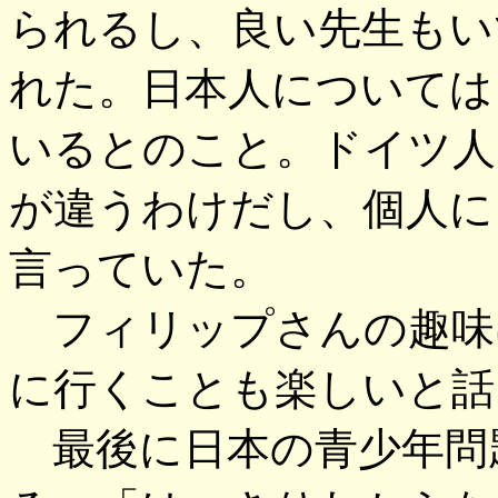
られるし、良い先生もい
れた。日本人については
いるとのこと。ドイツ人
が違うわけだし、個人に
言っていた。
フィリップさんの趣味
に行くことも楽しいと話
最後に日本の青少年問