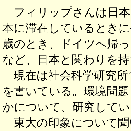
フィリップさんは日本
本に滞在しているときに
歳のとき、ドイツへ帰っ
など、日本と関わりを持
現在は社会科学研究所
を書いている。環境問題
かについて、研究してい
東大の印象について聞