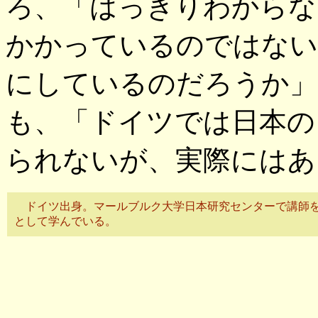
ろ、「はっきりわからな
かかっているのではない
にしているのだろうか」
も、「ドイツでは日本の
られないが、実際にはあ
ドイツ出身。マールブルク大学日本研究センターで講師を
として学んでいる。