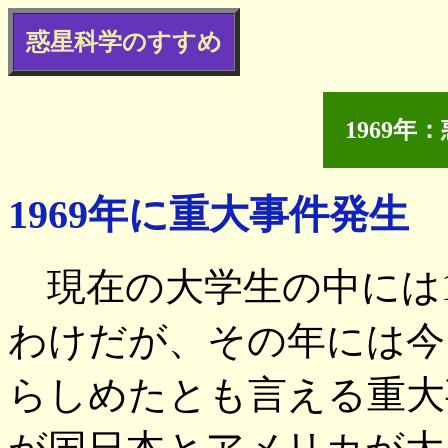
惑星科学のすすめ
1969
1969年に重大事件発生
現在の大学生の中には1
わけだが、その年には今
らしめたとも言える重大