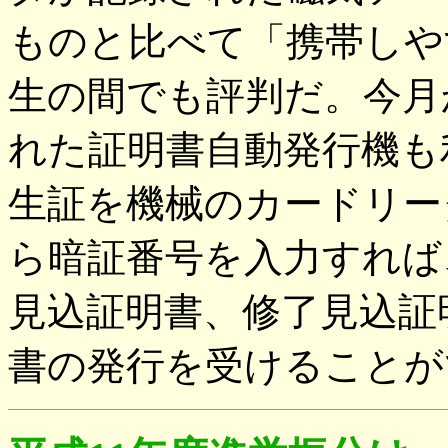
ものと比べて「携帯しや
生の間でも評判だ。今月
れた証明書自動発行機も
生証を機械のカードリー
ら暗証番号を入力すれば
見込証明書、修了見込証
書の発行を受けることが