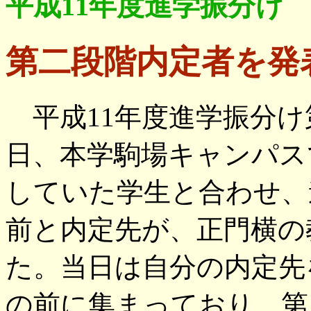
平成11年度進学振分け
第二段階内定者を発
平成11年度進学振分け
日、本学駒場キャンパス
していた学生と合わせ、
前と内定先が、正門横の
た。当日は自分の内定先
の前に集まっており、第