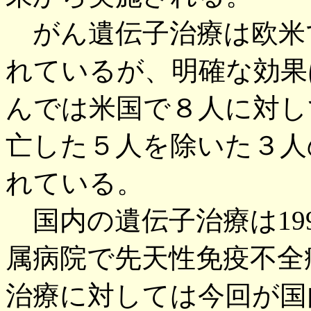
がん遺伝子治療は欧米で
れているが、明確な効果
んでは米国で８人に対し
亡した５人を除いた３人
れている。
国内の遺伝子治療は19
属病院で先天性免疫不全
治療に対しては今回が国