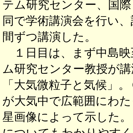
テム研究センター、国際
同で学術講演会を行い、
間ずつ講演した。
１日目は、まず中島映
ム研究センター教授が講
「大気微粒子と気候」。
が大気中で広範囲にわた
星画像によって示した。
についてもわかりやすく