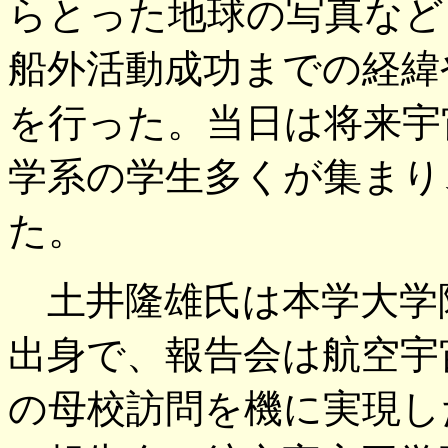
らとった地球の写真など
船外活動成功までの経緯
を行った。当日は将来宇
学系の学生多くが集まり
た。
土井隆雄氏は本学大学
出身で、報告会は航空宇
の母校訪問を機に実現し