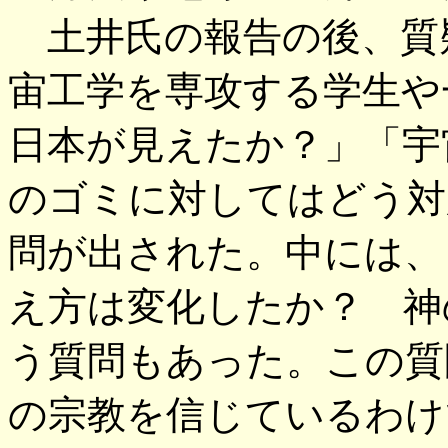
土井氏の報告の後、質
宙工学を専攻する学生や
日本が見えたか？」「宇
のゴミに対してはどう対
問が出された。中には、
え方は変化したか？ 神
う質問もあった。この質
の宗教を信じているわけ