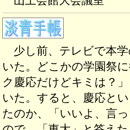
山上会館大会議室
少し前、テレビで本学
いた。どこかの学園祭に
ク慶応だけどキミは？」
いた。すると、慶応とい
たのか、「いいよ、言っ
ので、「東大」と答えた