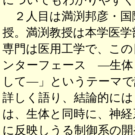
２人目は満渕邦彦・国
授。満渕教授は本学医学
専門は医用工学で、この
ンターフェース ―生体
して―」というテーマで
詳しく語り、結論的には
は、生体と同時に、神経
に反映しうる制御系の開