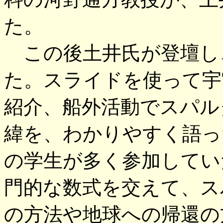
た。
この後土井氏が登壇し
た。スライドを使って宇
紹介、船外活動でスパル
緯を、わかりやすく語っ
の学生が多く参加してい
門的な数式を交えて、ス
の方法や地球への帰還の