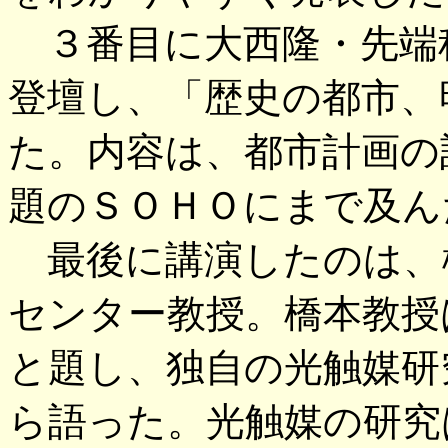
３番目に大西隆・先端
登壇し、「歴史の都市、
た。内容は、都市計画の
題のＳＯＨＯにまで及ん
最後に講演したのは、
センター教授。橋本教授
と題し、独自の光触媒研
ら語った。光触媒の研究