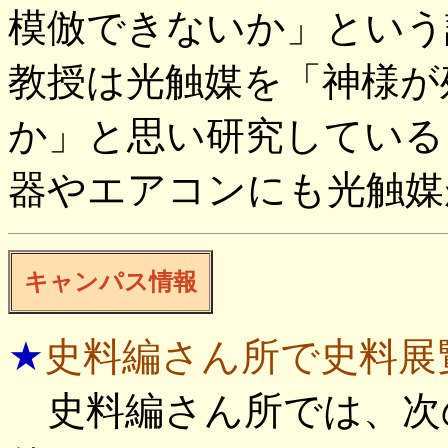
模倣できないか」という
教授は光触媒を「神様が
か」と思い研究している
器やエアコンにも光触媒
キャンパス情報
★
史料編さん所で史料展
史料編さん所では、次の