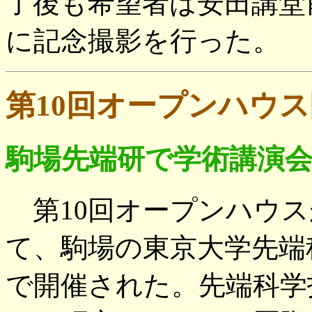
了後も希望者は安田講堂
に記念撮影を行った。
第10回オープンハウ
駒場先端研で学術講演
第10回オープンハウスが
て、駒場の東京大学先端
で開催された。先端科学