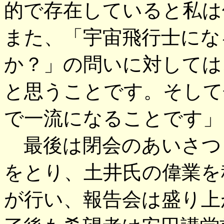
的で存在していると私は
また、「宇宙飛行士にな
か？」の問いに対しては
と思うことです。そして
で一流になることです」
最後は閉会のあいさつ
をとり、土井氏の偉業を
が行い、報告会は盛り上