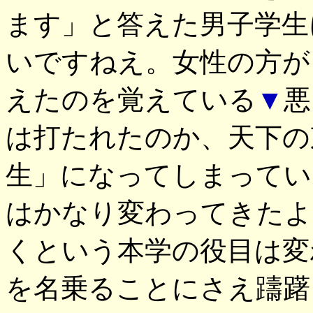
ます」と答えた男子学生
いですねえ。女性の方が
えたのを覚えている
▼
悪
は打たれたのか、天下の
生」になってしまってい
はかなり変わってきたよ
くという本学の役目は変
を名乗ることにさえ躊躇