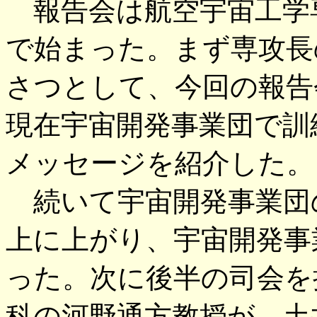
報告会は航空宇宙工学
で始まった。まず専攻長
さつとして、今回の報告
現在宇宙開発事業団で訓
メッセージを紹介した。
続いて宇宙開発事業団
上に上がり、宇宙開発事
った。次に後半の司会を
科の河野通方教授が、土