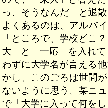
っ、そうなんだ」と退散
よくあるのは、アルバイ
「ところで、学校どこ？
大」と「一応」を入れて
わずに大学名が言える他
かし、このごろは世間が
ないように思う。某ニュ
で「大学に入って何をし