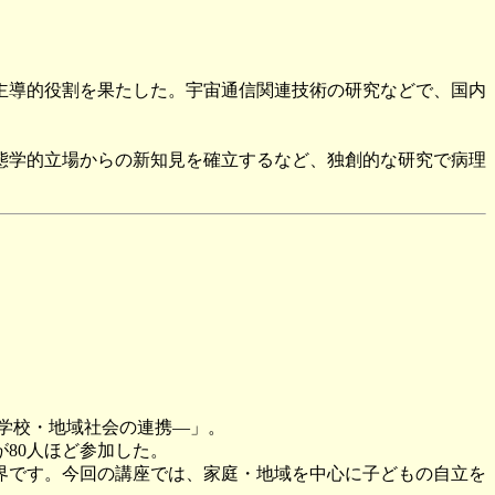
主導的役割を果たした。宇宙通信関連技術の研究などで、国内
態学的立場からの新知見を確立するなど、独創的な研究で病理
・学校・地域社会の連携―」。
80人ほど参加した。
界です。今回の講座では、家庭・地域を中心に子どもの自立を