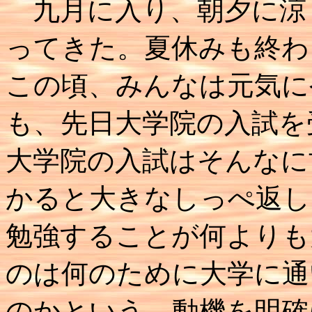
九月に入り、朝夕に涼
ってきた。夏休みも終わ
この頃、みんなは元気に
も、先日大学院の入試を
大学院の入試はそんなに
かると大きなしっぺ返し
勉強することが何よりも
のは何のために大学に通
のかという、動機を明確