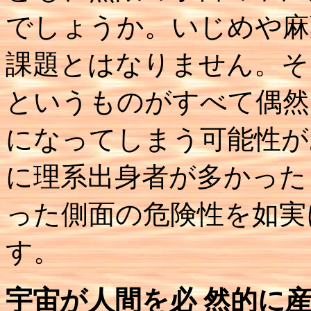
でしょうか。いじめや麻
課題とはなりません。そ
というものがすべて偶然
になってしまう可能性が
に理系出身者が多かった
った側面の危険性を如実
す。
宇宙が人間を必 然的に