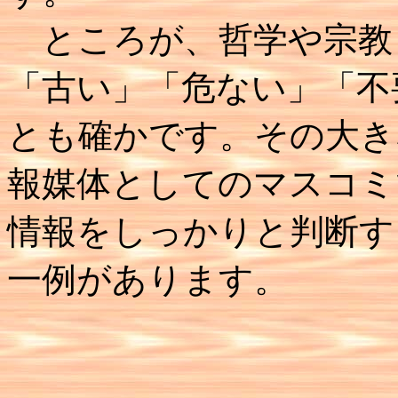
ところが、哲学や宗教
「古い」「危ない」「不
とも確かです。その大き
報媒体としてのマスコミ
情報をしっかりと判断す
一例があります。