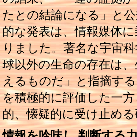
たとの結論になる」と公
的な発表は、情報媒体に
りました。著名な宇宙科
球以外の生命の存在は、
えるものだ」と指摘する
を積極的に評価した一方
的、懐疑的に受け止める
情報を吟味し 判断する