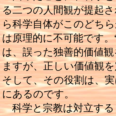
る二つの人間観が提起さ
ら科学自体がこのどちら
は原理的に不可能です。
は、誤った独善的価値観
ますが、正しい価値観を
そして、その役割は、実
にあるのです。
科学と宗教は対立する