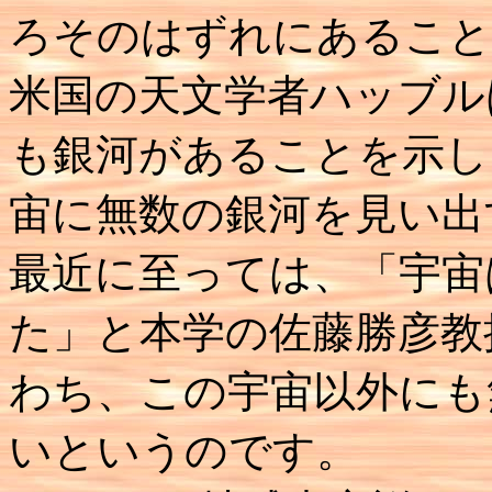
ろそのはずれにあること
米国の天文学者ハッブル
も銀河があることを示し
宙に無数の銀河を見い出
最近に至っては、「宇宙
た」と本学の佐藤勝彦教
わち、この宇宙以外にも
いというのです。