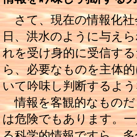
さて、現在の情報化社
日、洪水のように与えら
れを受け身的に受信する
ら、必要なものを主体的
いて吟味し判断するよう
情報を客観的なものだ
は危険でもあります。一
る科学的情報ですら、多