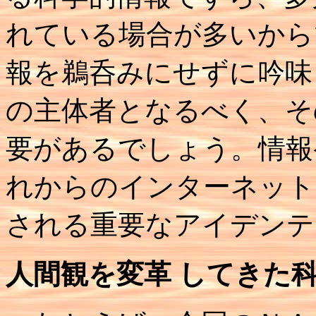
れている場合が多いから
報を鵜呑みにせずに吟味
の主体者となるべく、そ
要があるでしょう。情報
れからのインターネット
される重要なアイデンテ
人間観を変革 してきた