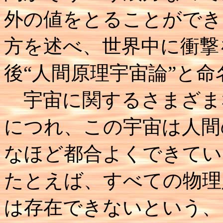
外の値をとることができ
方を述べ、世界中に衝撃
後“人間原理宇宙論”と
宇宙に関するさまざま
につれ、この宇宙は人間
なほど都合よくできてい
たとえば、すべての物理
は存在できないという、