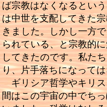
ば宗教はなくなるという
は中世を支配してきた宗
きました。しかし一方で
られている、と宗教的に
してきたのです。私たち
り、片手落ちになっては
ギリシア哲学やキリス
間はこの宇宙の中でちっ