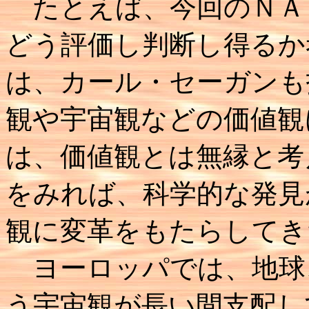
たとえば、今回のＮＡ
どう評価し判断し得るか
は、カール・セーガンも
観や宇宙観などの価値観
は、価値観とは無縁と考
をみれば、科学的な発見
観に変革をもたらしてき
ヨーロッパでは、地球
う宇宙観が長い間支配し