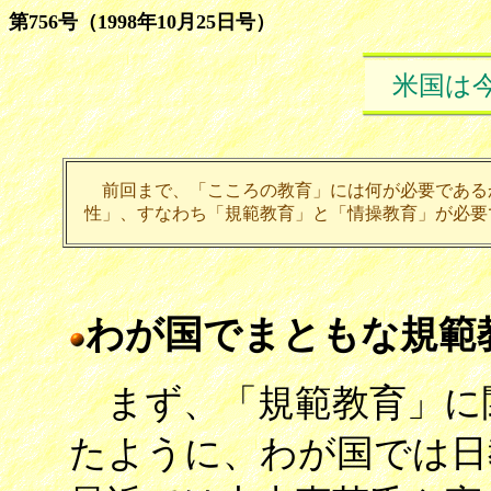
第756号（1998年10月25日号）
米国は
前回まで、「こころの教育」には何が必要である
性」、すなわち「規範教育」と「情操教育」が必要
わが国でまともな規範
まず、「規範教育」に
たように、わが国では日