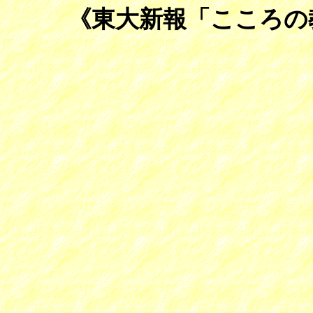
《東大新報「こころの