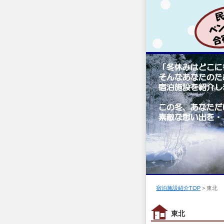
宿泊施設紹介TOP
> 東北
東北