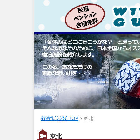
宿泊施設紹介TOP
> 東北
東北