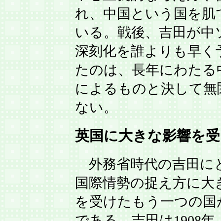
れ、中国という国を肌
いる。戦後、吉田が中
深刻化を誰よりも早く
たのは、長年にわたる
によるものと決して無
ない。
英国に大きな影響を受
外務省時代の吉田に
国際情勢の捉え方に大
を受けたもう一つの国
である。吉田は1908年