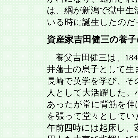
は、綱が新潟で獄中生
いる時に誕生したのだ
資産家吉田健三の養子
養父吉田健三は、184
井藩士の息子として生
長崎で英学を学び、そ
人として大活躍した。
あったが常に背筋を伸
を張って堂々としてい
午前四時には起床し、