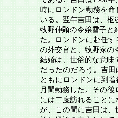
時にロンドン勤務を命
いる。翌年吉田は、枢
牧野伸顕の令嬢雪子と
た。ロンドンに赴任す
の外交官と、牧野家の
結婚は、世俗的な意味
だったのだろう。吉田
ともにロンドンに到着
月間勤務した。その後
には二度訪れることに
が、この間に吉田は、