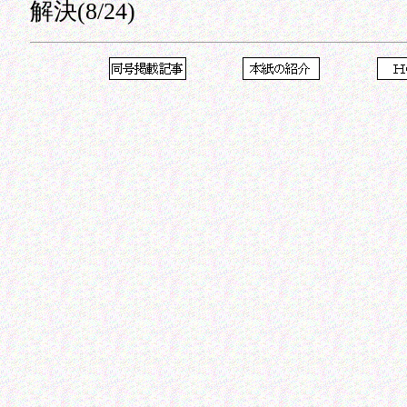
解決(8/24)