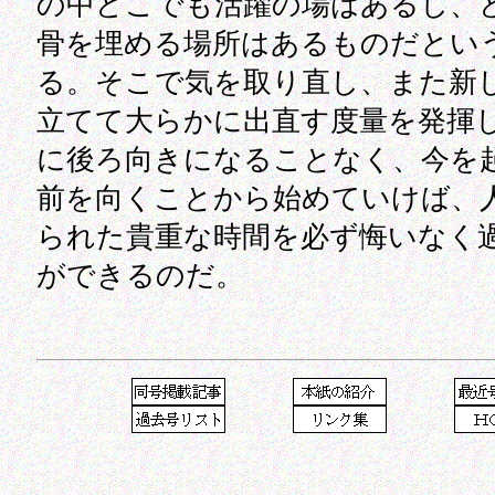
の中どこでも活躍の場はあるし、
骨を埋める場所はあるものだとい
る。そこで気を取り直し、また新
立てて大らかに出直す度量を発揮
に後ろ向きになることなく、今を
前を向くことから始めていけば、
られた貴重な時間を必ず悔いなく
ができるのだ。