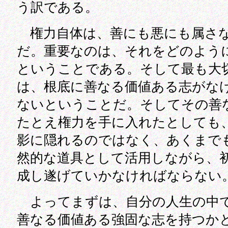
う訳である。
権力自体は、善にも悪にも属さ
だ。重要なのは、それをどのよう
ということである。そして最も大
は、根底に善なる価値ある志がな
ないということだ。そしてその善
たとえ権力を手に入れたとしても
影に隠れるのではなく、あくまで
然的な道具として活用しながら、
成し遂げていかなければならない
よってまずは、自分の人生の中
善なる価値ある強固な志を持つか